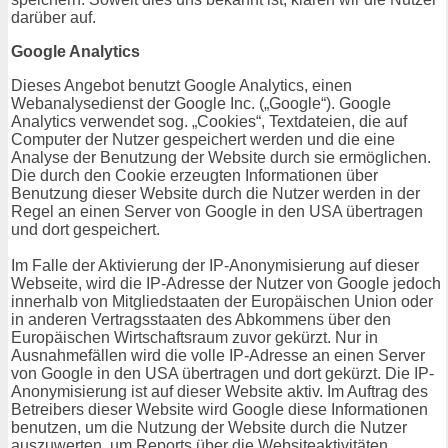
darüber auf.
Google Analytics
Dieses Angebot benutzt Google Analytics, einen
Webanalysedienst der Google Inc. („Google“). Google
Analytics verwendet sog. „Cookies“, Textdateien, die auf
Computer der Nutzer gespeichert werden und die eine
Analyse der Benutzung der Website durch sie ermöglichen.
Die durch den Cookie erzeugten Informationen über
Benutzung dieser Website durch die Nutzer werden in der
Regel an einen Server von Google in den USA übertragen
und dort gespeichert.
Im Falle der Aktivierung der IP-Anonymisierung auf dieser
Webseite, wird die IP-Adresse der Nutzer von Google jedoch
innerhalb von Mitgliedstaaten der Europäischen Union oder
in anderen Vertragsstaaten des Abkommens über den
Europäischen Wirtschaftsraum zuvor gekürzt. Nur in
Ausnahmefällen wird die volle IP-Adresse an einen Server
von Google in den USA übertragen und dort gekürzt. Die IP-
Anonymisierung ist auf dieser Website aktiv. Im Auftrag des
Betreibers dieser Website wird Google diese Informationen
benutzen, um die Nutzung der Website durch die Nutzer
auszuwerten, um Reports über die Websiteaktivitäten