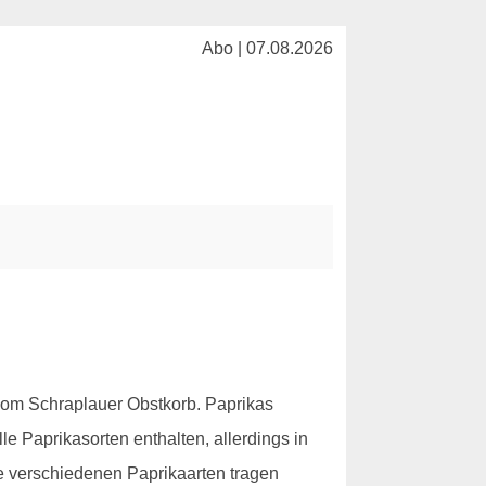
Abo | 07.08.2026
om Schraplauer Obstkorb. Paprikas
e Paprikasorten enthalten, allerdings in
Die verschiedenen Paprikaarten tragen