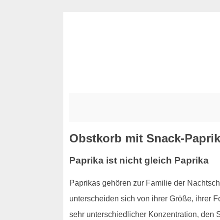
Obstkorb mit Snack-Paprik
Paprika ist nicht gleich Paprika
Paprikas gehören zur Familie der Nachts
unterscheiden sich von ihrer Größe, ihrer 
sehr unterschiedlicher Konzentration, den S