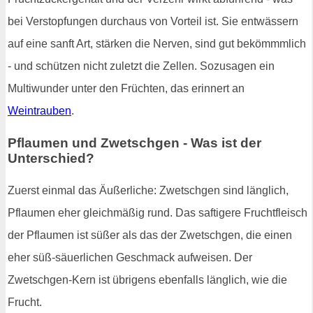
bei Verstopfungen durchaus von Vorteil ist. Sie entwässern
auf eine sanft Art, stärken die Nerven, sind gut bekömmmlich
- und schützen nicht zuletzt die Zellen. Sozusagen ein
Multiwunder unter den Früchten, das erinnert an
Weintrauben
.
Pflaumen und Zwetschgen - Was ist der
Unterschied?
Zuerst einmal das Äußerliche: Zwetschgen sind länglich,
Pflaumen eher gleichmäßig rund. Das saftigere Fruchtfleisch
der Pflaumen ist süßer als das der Zwetschgen, die einen
eher süß-säuerlichen Geschmack aufweisen. Der
Zwetschgen-Kern ist übrigens ebenfalls länglich, wie die
Frucht.