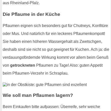
aus Rheinland-Pfalz.
Die Pflaume in der Küche
Pflaumen eignen sich besonders gut für Chutneys, Konfitüre
oder Mus. Und natürlich für ein leckeres Pflaumenkompott!
Sie haben einen höheren Wassergehalt als Zwetschgen,
deshalb sind sie nicht so gut geeignet für Kuchen. Ach ja: die
verdauungsfördernde Wirkung kommt vor allem beim Genuß
von
getrockneten
Pflaumen zu Tage! Also: guten Appetit
beim Pflaumen-Verzehr in Schraplau.
Wie soll man Pflaumen lagern?
Beim Einkaufen bitte aufpassen: Überreife, sehr weiche