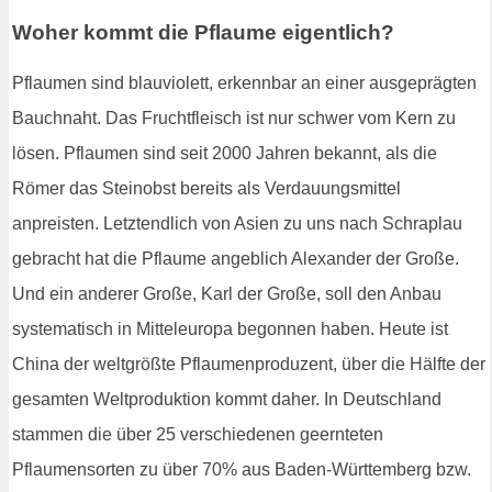
Woher kommt die Pflaume eigentlich?
Pflaumen sind blauviolett, erkennbar an einer ausgeprägten
Bauchnaht. Das Fruchtfleisch ist nur schwer vom Kern zu
lösen. Pflaumen sind seit 2000 Jahren bekannt, als die
Römer das Steinobst bereits als Verdauungsmittel
anpreisten. Letztendlich von Asien zu uns nach Schraplau
gebracht hat die Pflaume angeblich Alexander der Große.
Und ein anderer Große, Karl der Große, soll den Anbau
systematisch in Mitteleuropa begonnen haben. Heute ist
China der weltgrößte Pflaumenproduzent, über die Hälfte der
gesamten Weltproduktion kommt daher. In Deutschland
stammen die über 25 verschiedenen geernteten
Pflaumensorten zu über 70% aus Baden-Württemberg bzw.