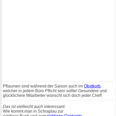
Pflaumen sind während der Saison auch im
Obstkorb
,
welcher in jedem Büro Pflicht sein sollte! Gesundere und
glücklichere Mitarbeiter wünscht sich doch jeder Chef!
Das ist vielleicht auch interessant:
Wie kommt man in Schraplau zur
richtigen Bank und zum
richtigen Girokonto