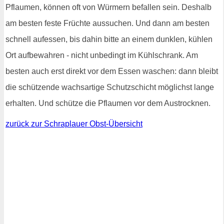
Pflaumen, können oft von Würmern befallen sein. Deshalb
am besten feste Früchte aussuchen. Und dann am besten
schnell aufessen, bis dahin bitte an einem dunklen, kühlen
Ort aufbewahren - nicht unbedingt im Kühlschrank. Am
besten auch erst direkt vor dem Essen waschen: dann bleibt
die schützende wachsartige Schutzschicht möglichst lange
erhalten. Und schütze die Pflaumen vor dem Austrocknen.
zurück zur Schraplauer Obst-Übersicht